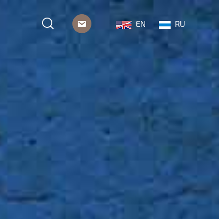
EN
RU