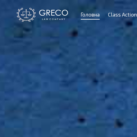
Головна
Class Actio