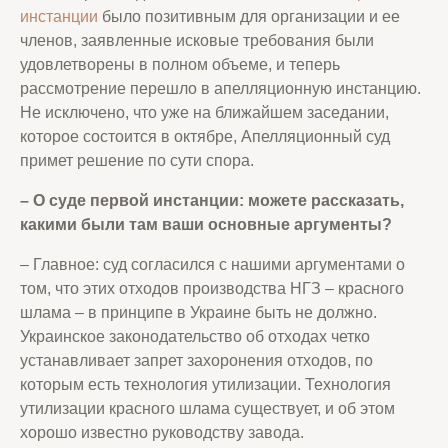
инстанции
было позитивным для организации и ее
членов, заявленные исковые требования были
удовлетворены в полном объеме, и теперь
рассмотрение перешло в апелляционную инстанцию.
Не исключено, что уже на ближайшем заседании,
которое состоится в октябре, Апелляционный суд
примет решение по сути спора.
– О суде первой инстанции: можете рассказать,
какими были там ваши основные аргументы
?
– Главное: суд согласился с нашими аргументами о
том, что этих отходов производства НГЗ – красного
шлама – в принципе в Украине быть не должно.
Украинское законодательство об отходах четко
устанавливает запрет захоронения отходов, по
которым есть технология утилизации. Технология
утилизации красного шлама существует, и об этом
хорошо известно руководству завода.