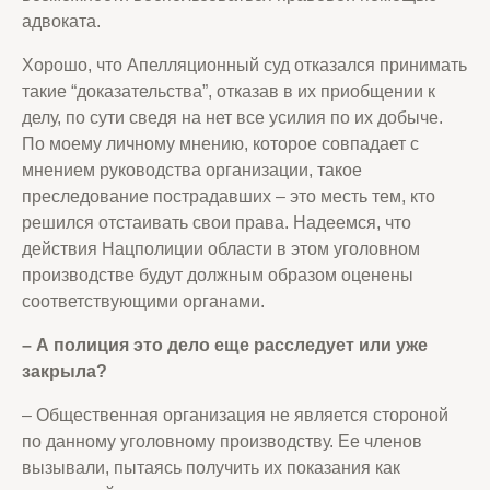
адвоката.
Хорошо, что Апелляционный суд отказался принимать
такие “доказательства”, отказав в их приобщении к
делу, по сути сведя на нет все усилия по их добыче.
По моему личному мнению, которое совпадает с
мнением руководства организации, такое
преследование пострадавших – это месть тем, кто
решился отстаивать свои права. Надеемся, что
действия Нацполиции области в этом уголовном
производстве будут должным образом оценены
соответствующими органами.
– А полиция это дело еще расследует или уже
закрыла
?
– Общественная организация не является стороной
по данному уголовному производству. Ее членов
вызывали, пытаясь получить их показания как