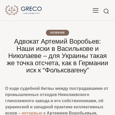
НОВИНИ
Адвокат Артемий Воробьев:
Наши иски в Василькове и
Николаеве – для Украины такая
же точка отсчета, как в Германии
иск к “Фольксвагену”
О ходе судебной битвы между пострадавшими от
промышленных отходов Николаевского
глиноземного завода и его собственниками, об
украинской и западной практике коллективных
исков –
интервью
с Артемием Воробьевым,