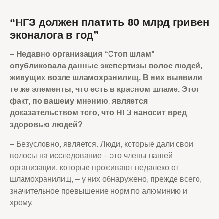
“НГЗ должен платить 80 млрд гривен
эконалога в год”
– Недавно организация “Стоп шлам”
опубликовала данные экспертизы волос людей,
живущих возле шламохранилищ. В них выявили
те же элементы, что есть в красном шламе. Этот
факт, по вашему мнению, является
доказательством того, что НГЗ наносит вред
здоровью людей
?
– Безусловно, является. Люди, которые дали свои
волосы на исследование – это члены нашей
организации, которые проживают недалеко от
шламохранилищ, – у них обнаружено, прежде всего,
значительное превышение норм по алюминию и
хрому.