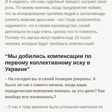
И я надеюсь, что наш судебный процесс сыграет свою
роль. По моему мнению, когда предприятие поймет,
что за игнорирование проблем людей и экологиинадо
платить живыми деньгами – вот тогда загрязнитель
задумается, что в своем производстве, своей
деятельности надо очень срочно что-то поменять.
Потому что завтра могут прийти еще 10 тысяч
человек, которые будут требовать компенсаций.
“Мы добились компенсации по
первому коллективному иску в
Украине”
– На сегодня вы в своей позиции уверены. А
было ли так с самого начала, когда ваша
юридическая компанию взялась за это дело
?
Как
вообще все начиналось
?
– У нас к тому времени была успешная кампания по