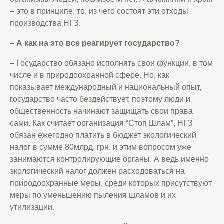
– это в принципе, то, из чего состоят эти отходы
производства НГЗ.
– А как на это все реагирует государство
?
– Государство обязано исполнять свои функции, в том
числе и в природоохранной сфере. Но, как
показывает международный и национальный опыт,
государство часто бездействует, поэтому люди и
общественность начинают защищать свои права
сами. Как считает организация “Стоп Шлам”, НГЗ
обязан ежегодно платить в бюджет экологический
налог в сумме 80млрд. грн. и этим вопросом уже
занимаются контролирующие органы. А ведь именно
экологический налог должен расходоваться на
природоохранные меры, среди которых присутствуют
меры по уменьшению пыления шламов и их
утилизации.