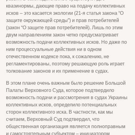
квазинормы, дающие право на подачу коллективных
исков – это касается экологии (21-я статья закона “О
защите окружающей среды”) и прав потребителей
(закон “О защите прав потребителей). Лишь по этим
двум направлениям закон четко предусматривает
возможность подачи коллективных исков. Но даже по
ним процессуальные действия ни в одном
отечественном кодексе пока, к сожалению, не
регламентированы, поэтому решающую роль играет
толкование законов и их применение в судах.
В этом плане очень важным было решение Большой
Палаты Верховного Суда, которое подтвердило
возможность подачи и рассмотрения в судах Украины
коллективных исков, определило потенциальных
сторон коллективного иска. В частности, как мы
считаем, Верховный Суд подтвердил, что
общественная организация является полноправным
и самостоятельным субъектом – инициатором