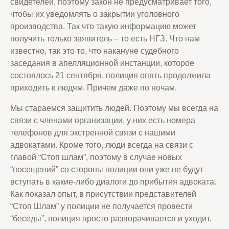
свидетелей, поэтому закон не предусматривает того,
чтобы их уведомлять о закрытии уголовного
производства. Так что такую информацию может
получить только заявитель – то есть НГЗ. Что нам
известно, так это то, что накануне судебного
заседания в апелляционной инстанции, которое
состоялось 21 сентября, полиция опять продолжила
приходить к людям. Причем даже по ночам.
Мы стараемся защитить людей. Поэтому мы всегда на
связи с членами организации, у них есть номера
телефонов для экстренной связи с нашими
адвокатами. Кроме того, люди всегда на связи с
главой “Стоп шлам”, поэтому в случае новых
“посещений” со стороны полиции они уже не будут
вступать в какие-либо диалоги до прибытия адвоката.
Как показал опыт, в присутствии представителей
“Стоп Шлам” у полиции не получается провести
“беседы”, полиция просто разворачивается и уходит.