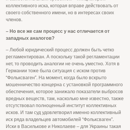
коллективного иска, которая вправе действовать от
своего собственного имени, но в интересах своих
членов.
– Но все же сам процесс у нас отличается от
западных аналогов
?
– Любой юридический процесс должен быть четко
регламентирован. А поскольку такой регламентации
нет, то проводить аналогии не очень уместно. Хотя в
Германии тоже была ситуация с иском против
“Фольксваген”. На момент, когда было вскрыто
мошенничество концерна с установкой программного
обеспечения, которое занижало показатели выбросов
вредных веществ, там, насколько мне известно, также
отсутствовал полноценный институт коллективных
исков. И там суд удовлетворил именно коллективный
иск ряда владельцев автомобилей “Фольксваген”.
Иски в Василькове и Николаеве – для Украины такая