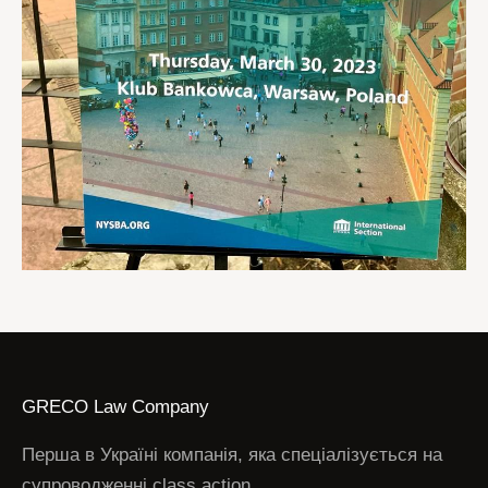
GRECO Law Company
Перша в Україні компанія, яка спеціалізується на
супроводженні class action