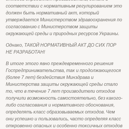
соответствии с нормативным регулированием это
должен быть нормативный акт, который
утверждается Министерством здравоохранения по
согласованию с Министерством защиты
окружающей среды и природных ресурсов Украины.
Однако, ТАКОЙ НОРМАТИВНЫЙ АКТ ДО СИХ ПОР
НЕ РАЗРАБОТАН!
В итоге этого явно преждевременного решения
Госпредпринимательства, так и продолжающегося
(более 7 лет) бездействия Минздрава и
Министерства защиты окружающей среды стало
то, что в течение 7 лет производители отходов
получили возможность самостоятельно, без какого-
либо согласования и нормативного обоснования,
определять класс образовываемых отходов. Чем
они успешно и пользовались, часто определяя класс
откровенно опасных и особенно токсичных отходов