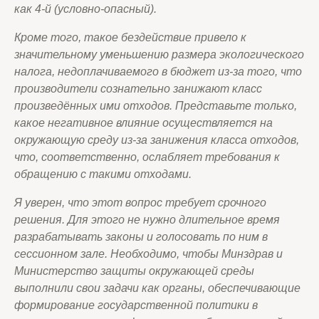
как 4-й (условно-опасный).
Кроме того, такое бездействие привело к
значительному уменьшению размера экологического
налога, недоплачиваемого в бюджет из-за того, что
производители сознательно занижают класс
произведённых ими отходов. Представьте только,
какое негативное влияние осуществляется на
окружающую среду из-за занижения класса отходов,
что, соответственно, ослабляет требования к
обращению с такими отходами.
Я уверен, что этот вопрос требует срочного
решения. Для этого не нужно длительное время
разрабатывать законы и голосовать по ним в
сессионном зале. Необходимо, чтобы Минздрав и
Министерство защиты окружающей среды
выполнили свои задачи как органы, обеспечивающие
формирование государственной политики в