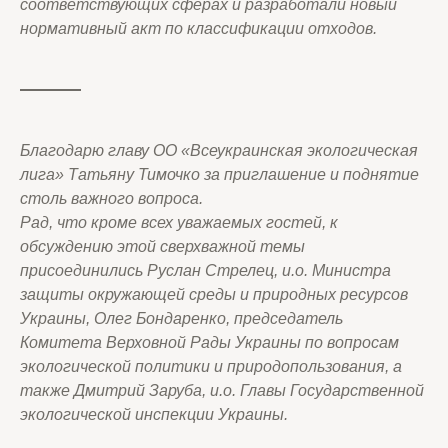
соответствующих сферах и разработали новый
нормативный акт по классификации отходов.
Благодарю главу ОО «Всеукраинская экологическая
лига» Татьяну Тимочко за приглашение и поднятие
столь важного вопроса.
Рад, что кроме всех уважаемых гостей, к
обсуждению этой сверхважной темы
присоединились Руслан Стрелец, и.о. Министра
защиты окружающей среды и природных ресурсов
Украины, Олег Бондаренко, председатель
Комитета Верховной Рады Украины по вопросам
экологической политики и природопользования, а
также Дмитрий Заруба, и.о. Главы Государственной
экологической инспекции Украины.