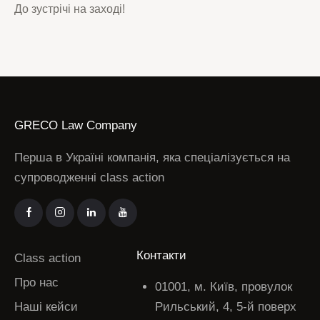
До зустрічі на заході!
GRECO Law Company
Перша в Україні компанія, яка спеціалізується на
супроводженні class action
Контакти
Class action
Про нас
01001, м. Київ, провулок
Наші кейси
Рильський, 4, 5-й поверх