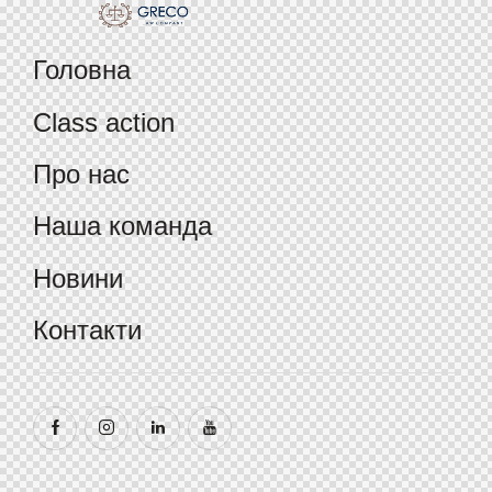
Головна
Class action
Про нас
Наша команда
Новини
Контакти