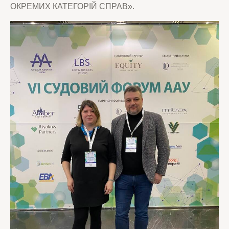
ОКРЕМИХ КАТЕГОРІЙ СПРАВ».