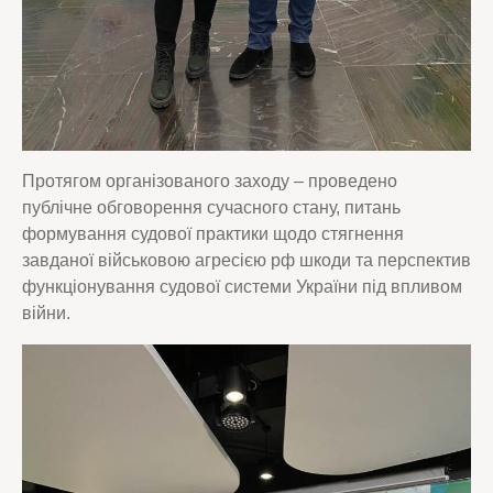
Протягом організованого заходу – проведено
публічне обговорення сучасного стану, питань
формування судової практики щодо стягнення
завданої військовою агресією рф шкоди та перспектив
функціонування судової системи України під впливом
війни.