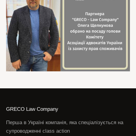
GRECO Law Company
Перша в Україні компанія, яка спеціалізується на
супроводженні class action