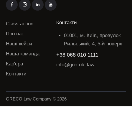
Контакти
Class action
Про нас
01001, м. Київ, провулок
Наші кейси
Рильський, 4, 5-й поверх
Наша команда
+38 068 010 1111
Кар'єра
info@grecolc.law
Контакти
GRECO Law Company © 2026