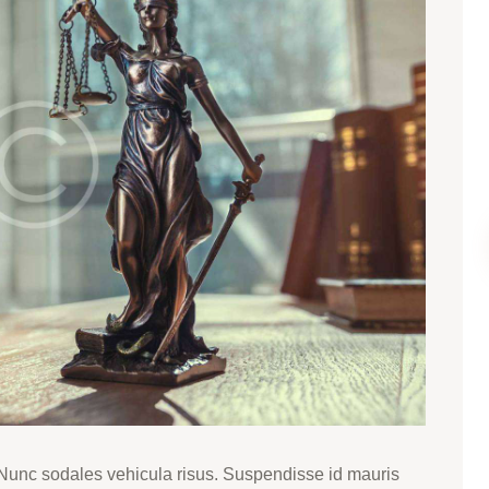
. Nunc sodales vehicula risus. Suspendisse id mauris