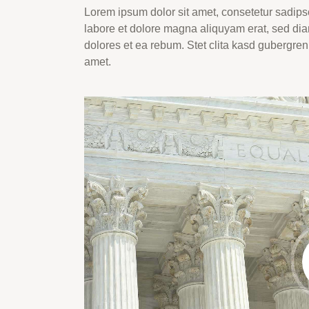
Lorem ipsum dolor sit amet, consetetur sadips
labore et dolore magna aliquyam erat, sed dia
dolores et ea rebum. Stet clita kasd gubergren
amet.