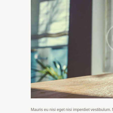
Mauris eu nisi eget nisi imperdiet vestibulum