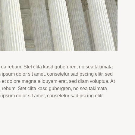
 ea rebum. Stet clita kasd gubergren, no sea takimata
ipsum dolor sit amet, consetetur sadipscing elitr, sed
 et dolore magna aliquyam erat, sed diam voluptua. At
a rebum. Stet clita kasd gubergren, no sea takimata
ipsum dolor sit amet, consetetur sadipscing elitr.