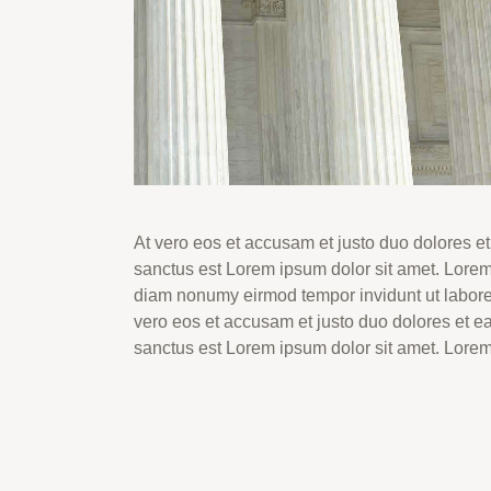
At vero eos et accusam et justo duo dolores et
sanctus est Lorem ipsum dolor sit amet. Lorem 
diam nonumy eirmod tempor invidunt ut labore
vero eos et accusam et justo duo dolores et e
sanctus est Lorem ipsum dolor sit amet. Lorem 