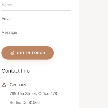
Contact Info
Germany —
785 15h Street, Office 478
Berlin, De 81566