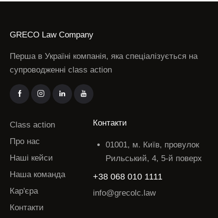
GRECO Law Company
Перша в Україні компанія, яка спеціалізується на
супроводженні class action
Контакти
Class action
Про нас
01001, м. Київ, провулок
Наші кейси
Рильський, 4, 5-й поверх
Наша команда
+38 068 010 1111
Кар'єра
info@grecolc.law
Контакти