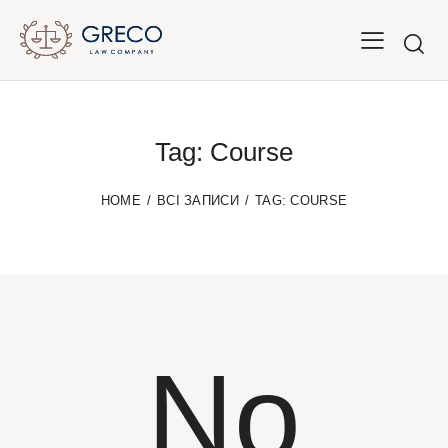
Tag: Course
HOME
ВСІ ЗАПИСИ
TAG: COURSE
No