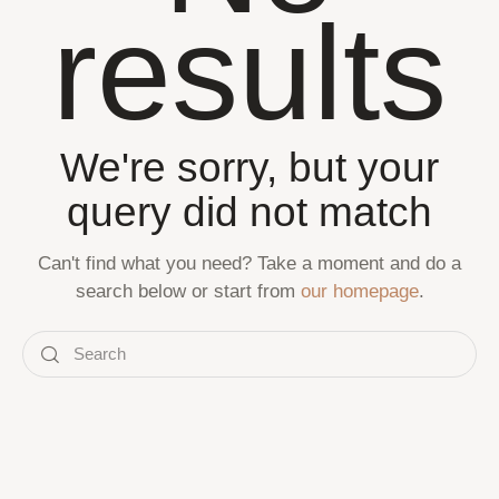
results
We're sorry, but your
query did not match
Can't find what you need? Take a moment and do a
search below or start from
our homepage
.