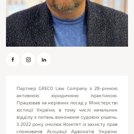
Партнер GRECO Law Company з 28-річною
активною юридичною практикою.
Працював на керівних посад у Міністерстві
юстиції України, в тому числі начальник
відділу з питань виконання судових рішень.
З 2022 року очолює Комітет із захисту прав
споживачів Асоціації Адвокатів України.