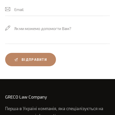
GRECO Law Company
Перша в Україні компанія, яка спеціалізується на