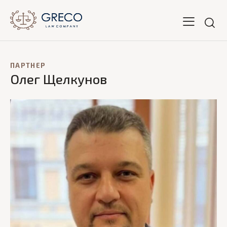
ПАРТНЕР
Олег Щелкунов