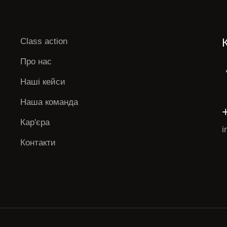
Class action
Про нас
Наші кейси
Наша команда
Кар'єра
i
Контакти