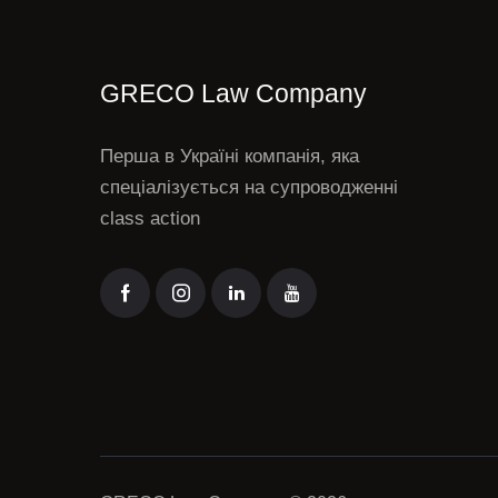
GRECO Law Company
Перша в Україні компанія, яка
спеціалізується на супроводженні
class action