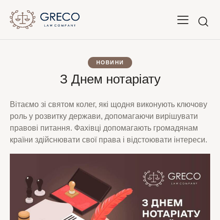
НОВИНИ
З Днем нотаріату
Вітаємо зі святом колег, які щодня виконують ключову
роль у розвитку держави, допомагаючи вирішувати
правові питання. Фахівці допомагають громадянам
країни здійснювати свої права і відстоювати інтереси.