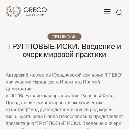
ПРЕЗЕНТАЦІЇ
ГРУППОВЫЕ ИСКИ. Введение и
очерк мировой практики
Авторский коллектив Юридической компании “ГРЕКО”
при участии Украинского Института Прямой
Демократии
и ОО “Всеукраинская организация “Зелёный Фонд.
Преодоление гуманитарных и экологических
катастроф” под руководством и общей редакцией
к.ю.н. Куфтырева Павла Вячеславовича представляет
презентацию “ГРУППОВЫЕ ИСКИ. Введение и очерк