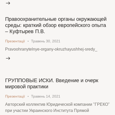
Правоохранительные органы окружающей
среды: краткий обзор европейского опыта
– Куфтырев П.В.
Презентації
Травень 30, 2021
Pravoohranytelnye-organy-okruzhayushhej-sredy_
ГРУППОВЫЕ ИСКИ. Введение и очерк
мировой практики
Презентації
Травень 14, 2021
Авторский коллектив Юридической компании "ГРЕКО"
при участии Украинского Института Прямой