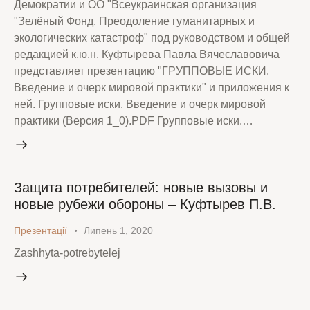
Демократии и ОО "Всеукраинская организация
"Зелёный Фонд. Преодоление гуманитарных и
экологических катастроф" под руководством и общей
редакцией к.ю.н. Куфтырева Павла Вячеславовича
представляет презентацию "ГРУППОВЫЕ ИСКИ.
Введение и очерк мировой практики" и приложения к
ней. Групповые иски. Введение и очерк мировой
практики (Версия 1_0).PDF Групповые иски.…
Защита потребителей: новые вызовы и
новые рубежи обороны – Куфтырев П.В.
Презентації
Липень 1, 2020
Zashhyta-potrebytelej