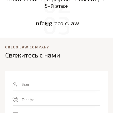
02
5-й этаж
03
info@grecolc.law
GRECO LAW COMPANY
Свяжитесь с нами