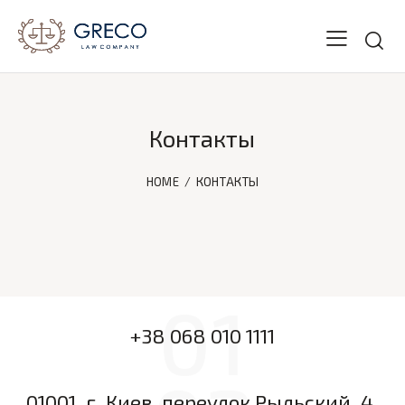
Контакты
HOME
КОНТАКТЫ
01
+38 068 010 1111
01001, г. Киев, переулок Рыльский, 4,