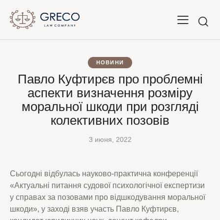
НОВИНИ
Павло Куфтирєв про проблемні
аспекти визначення розміру
моральної шкоди при розгляді
колективних позовів
3 июня, 2022
Сьогодні відбулась науково-практична конференції
«Актуальні питання судової психологічної експертизи
у справах за позовами про відшкодування моральної
шкоди», у заході взяв участь Павло Куфтирєв,